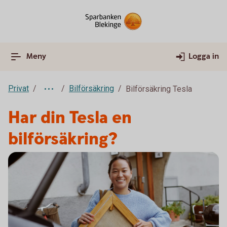
Meny
Logga in
Privat
Bilförsäkring
Bilförsäkring Tesla
Har din Tesla en
bilförsäkring?