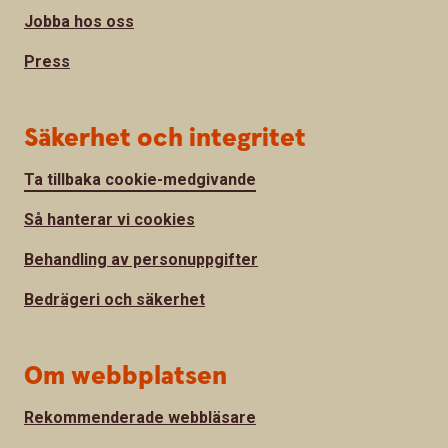
Jobba hos oss
Press
Säkerhet och integritet
Ta tillbaka cookie-medgivande
Så hanterar vi cookies
Behandling av personuppgifter
Bedrägeri och säkerhet
Om webbplatsen
Rekommenderade webbläsare