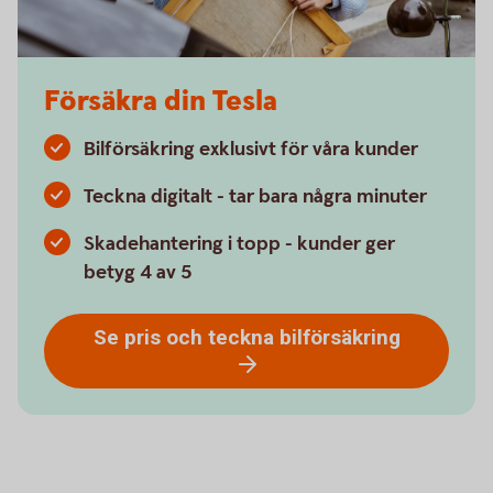
Försäkra din Tesla
Bilförsäkring exklusivt för våra kunder
Teckna digitalt - tar bara några minuter
Skadehantering i topp - kunder ger
betyg 4 av 5
Se pris och teckna bilförsäkring