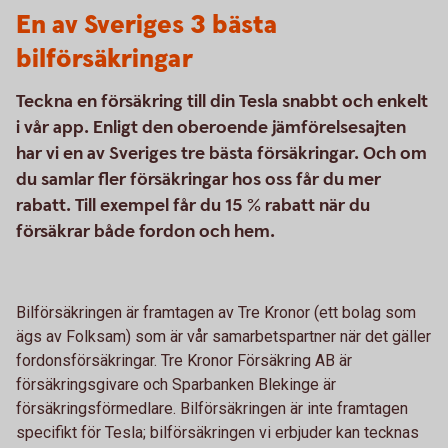
En av Sveriges 3 bästa
bilförsäkringar
Teckna en försäkring till din Tesla snabbt och enkelt
i vår app. Enligt den oberoende jämförelsesajten
har vi en av Sveriges tre bästa försäkringar. Och om
du samlar fler försäkringar hos oss får du mer
rabatt. Till exempel får du 15 % rabatt när du
försäkrar både fordon och hem.
Bilförsäkringen är framtagen av Tre Kronor (ett bolag som
ägs av Folksam) som är vår samarbetspartner när det gäller
fordonsförsäkringar. Tre Kronor Försäkring AB är
försäkringsgivare och Sparbanken Blekinge är
försäkringsförmedlare. Bilförsäkringen är inte framtagen
specifikt för Tesla; bilförsäkringen vi erbjuder kan tecknas