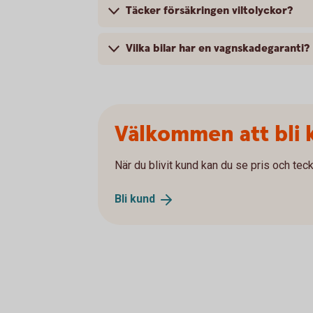
Täcker försäkringen viltolyckor?
Vilka bilar har en vagnskadegaranti?
Välkommen att bli 
När du blivit kund kan du se pris och teck
Bli
kund