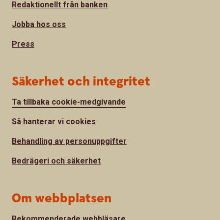
Redaktionellt från banken
Jobba hos oss
Press
Säkerhet och integritet
Ta tillbaka cookie-medgivande
Så hanterar vi cookies
Behandling av personuppgifter
Bedrägeri och säkerhet
Om webbplatsen
Rekommenderade webbläsare