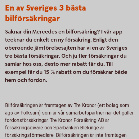
En av Sveriges 3 bästa
bilförsäkringar
Saknar din Mercedes en bilförsäkring? I vår app
tecknar du enkelt en ny försäkring. Enligt den
oberoende jämförelsesajten har vi en av Sveriges
tre bästa försäkringar. Och ju fler försäkringar du
samlar hos oss, desto mer rabatt får du. Till
exempel får du 15 % rabatt om du försäkrar både
hem och fordon.
Bilförsäkringen är framtagen av Tre Kronor (ett bolag som
ägs av Folksam) som är vår samarbetspartner när det gäller
fordonsförsäkringar. Tre Kronor Försäkring AB är
försäkringsgivare och Sparbanken Blekinge är
försäkringsförmedlare. Bilförsäkringen är inte framtagen