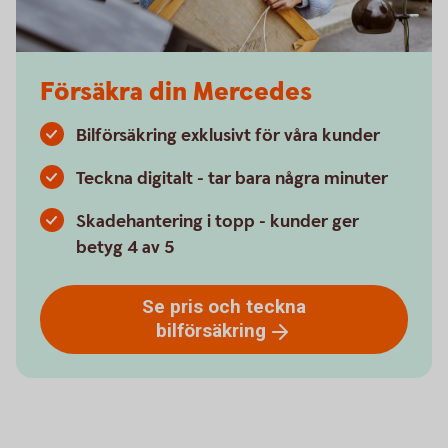
Försäkra din Mercedes
Bilförsäkring exklusivt för våra kunder
Teckna digitalt - tar bara några minuter
Skadehantering i topp - kunder ger
betyg 4 av 5
Se pris och teckna
bilförsäkring