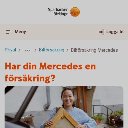
Meny
Logga in
Privat
Bilförsäkring
Bilförsäkring Mercedes
Har din Mercedes en
försäkring?