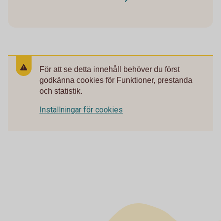
För att se detta innehåll behöver du först
godkänna cookies för Funktioner, prestanda
och statistik.
Inställningar för cookies