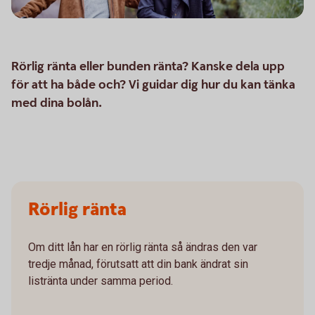
Rörlig ränta eller bunden ränta? Kanske dela upp
för att ha både och? Vi guidar dig hur du kan tänka
med dina bolån.
Rörlig ränta
Om ditt lån har en rörlig ränta så ändras den var
tredje månad, förutsatt att din bank ändrat sin
listränta under samma period.