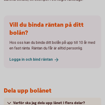
Vill du binda räntan på ditt
bolån?
Hos oss kan du binda ditt bolån på upp till 10 år med
en fast ränta. Räntan du får är alltid personlig.
Logga in och bind
räntan
Dela upp bolånet
Varför ska jag dela upp lånet i flera delar?