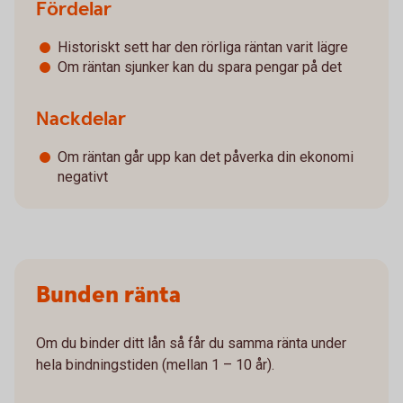
Fördelar
Historiskt sett har den rörliga räntan varit lägre
Om räntan sjunker kan du spara pengar på det
Nackdelar
Om räntan går upp kan det påverka din ekonomi
negativt
Bunden ränta
Om du binder ditt lån så får du samma ränta under
hela bindningstiden (mellan 1 – 10 år).