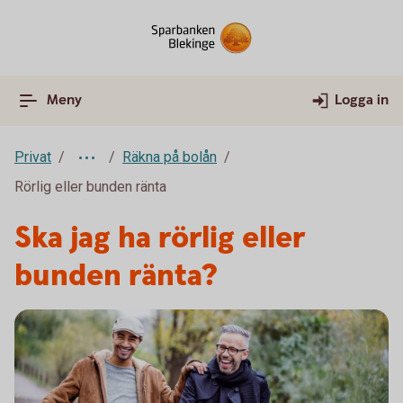
Meny
Logga in
Privat
Räkna på bolån
Rörlig eller bunden ränta
Ska jag ha rörlig eller
bunden ränta?