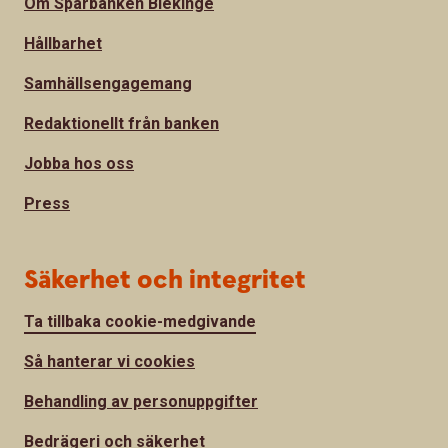
Om Sparbanken Blekinge
Hållbarhet
Samhällsengagemang
Redaktionellt från banken
Jobba hos oss
Press
Säkerhet och integritet
Ta tillbaka cookie-medgivande
Så hanterar vi cookies
Behandling av personuppgifter
Bedrägeri och säkerhet