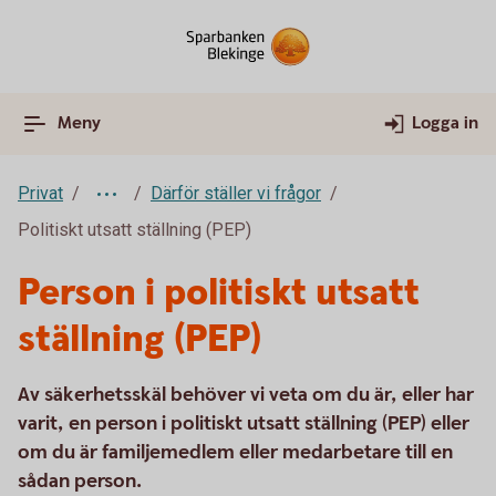
Meny
Logga in
Privat
Därför ställer vi frågor
Politiskt utsatt ställning (PEP)
Person i politiskt utsatt
ställning (PEP)
Av säkerhetsskäl behöver vi veta om du är, eller har
varit, en person i politiskt utsatt ställning (PEP) eller
om du är familjemedlem eller medarbetare till en
sådan person.