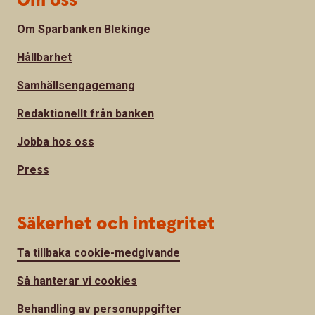
Om oss
Om Sparbanken Blekinge
Hållbarhet
Samhällsengagemang
Redaktionellt från banken
Jobba hos oss
Press
Säkerhet och integritet
Ta tillbaka cookie-medgivande
Så hanterar vi cookies
Behandling av personuppgifter