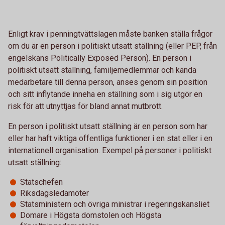
Enligt krav i penningtvättslagen måste banken ställa frågor
om du är en person i politiskt utsatt ställning (eller PEP, från
engelskans Politically Exposed Person). En person i
politiskt utsatt ställning, familjemedlemmar och kända
medarbetare till denna person, anses genom sin position
och sitt inflytande inneha en ställning som i sig utgör en
risk för att utnyttjas för bland annat mutbrott.
En person i politiskt utsatt ställning är en person som har
eller har haft viktiga offentliga funktioner i en stat eller i en
internationell organisation. Exempel på personer i politiskt
utsatt ställning:
Statschefen
Riksdagsledamöter
Statsministern och övriga ministrar i regeringskansliet
Domare i Högsta domstolen och Högsta