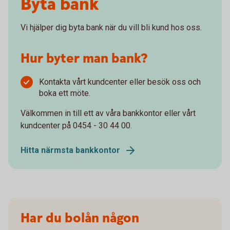
Byta bank
Vi hjälper dig byta bank när du vill bli kund hos oss.
Hur byter man bank?
Kontakta vårt kundcenter eller besök oss och
boka ett möte.
Välkommen in till ett av våra bankkontor eller vårt
kundcenter på 0454 - 30 44 00.
Hitta närmsta bankkontor
Har du bolån någon