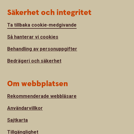
Säkerhet och integritet
Ta tillbaka cookie-medgivande
Så hanterar vi cookies
Behandling av personuppgifter
Bedrägeri och säkerhet
Om webbplatsen
Rekommenderade webbläsare
Användarvillkor
Sajtkarta
Tillgänglighet