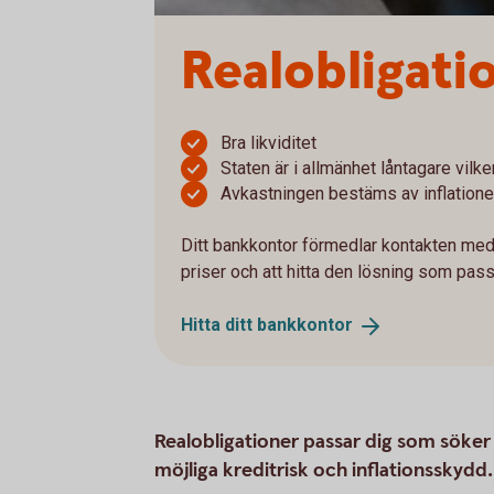
Realobligati
Bra likviditet
Staten är i allmänhet låntagare vilke
Avkastningen bestäms av inflatione
Ditt bankkontor förmedlar kontakten med
priser och att hitta den lösning som pass
Hitta ditt
bankkontor
Realobligationer passar dig som söker
möjliga kreditrisk och inflationsskydd.