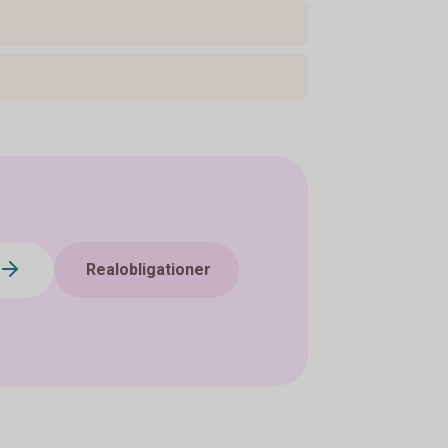
Realobligationer