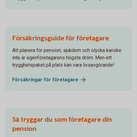
Försäkringsguide för företagare
Att planera för pension, sjukdom och olycka kanske
inte är egenföretagarens högsta dröm. Men ett
trygghetspaket på plats kan vara livsavgörande!
Försäkringar för
företagare
Så tryggar du som företagare din
pension