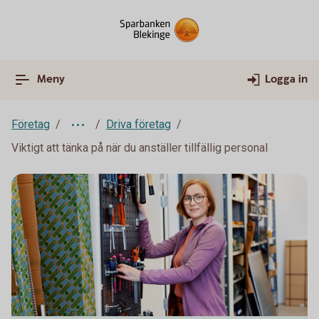
Meny
Logga in
Företag
Driva företag
Viktigt att tänka på när du anställer tillfällig personal