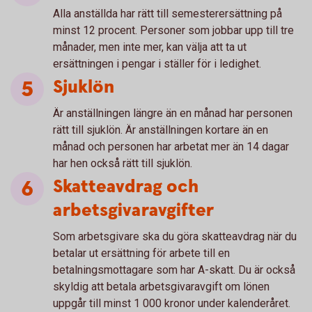
Alla anställda har rätt till semesterersättning på
minst 12 procent. Personer som jobbar upp till tre
månader, men inte mer, kan välja att ta ut
ersättningen i pengar i ställer för i ledighet.
Sjuklön
Är anställningen längre än en månad har personen
rätt till sjuklön. Är anställningen kortare än en
månad och personen har arbetat mer än 14 dagar
har hen också rätt till sjuklön.
Skatteavdrag och
arbetsgivaravgifter
Som arbetsgivare ska du göra skatteavdrag när du
betalar ut ersättning för arbete till en
betalningsmottagare som har A-skatt. Du är också
skyldig att betala arbetsgivaravgift om lönen
uppgår till minst 1 000 kronor under kalenderåret.