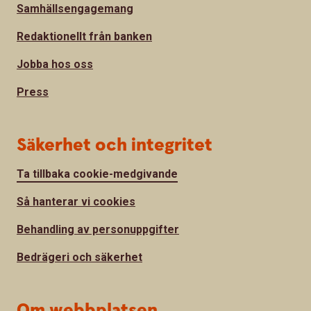
Samhällsengagemang
Redaktionellt från banken
Jobba hos oss
Press
Säkerhet och integritet
Ta tillbaka cookie-medgivande
Så hanterar vi cookies
Behandling av personuppgifter
Bedrägeri och säkerhet
Om webbplatsen