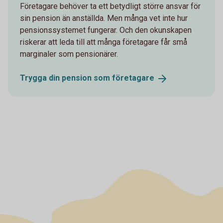
Företagare behöver ta ett betydligt större ansvar för
sin pension än anställda. Men många vet inte hur
pensionssystemet fungerar. Och den okunskapen
riskerar att leda till att många företagare får små
marginaler som pensionärer.
Trygga din pension som
företagare