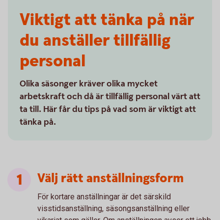
Viktigt att tänka på när
du anställer tillfällig
personal
Olika säsonger kräver olika mycket
arbetskraft och då är tillfällig personal värt att
ta till. Här får du tips på vad som är viktigt att
tänka på.
Välj rätt anställningsform
För kortare anställningar är det särskild
visstidsanställning, säsongsanställning eller