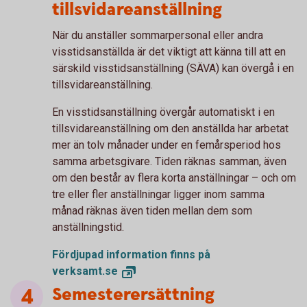
tillsvidareanställning
När du anställer sommarpersonal eller andra
visstidsanställda är det viktigt att känna till att en
särskild visstidsanställning (SÄVA) kan övergå i en
tillsvidareanställning.
En visstidsanställning övergår automatiskt i en
tillsvidareanställning om den anställda har arbetat
mer än tolv månader under en femårsperiod hos
samma arbetsgivare. Tiden räknas samman, även
om den består av flera korta anställningar – och om
tre eller fler anställningar ligger inom samma
månad räknas även tiden mellan dem som
anställningstid.
Fördjupad information finns på
verksamt.se
Semesterersättning