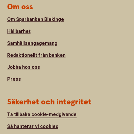
Om oss
Om Sparbanken Blekinge
Hållbarhet
Samhällsengagemang
Redaktionellt från banken
Jobba hos oss
Press
Säkerhet och integritet
Ta tillbaka cookie-medgivande
Så hanterar vi cookies