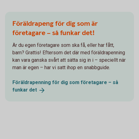
Föräldrapeng för dig som är
företagare – så funkar det!
Är du egen företagare som ska få, eller har fått,
barn? Grattis! Eftersom det där med föräldrapenning
kan vara ganska svårt att sätta sig in i – speciellt när
man är egen – har vi satt ihop en snabbguide.
Föräldrapenning för dig som företagare – så
funkar
det