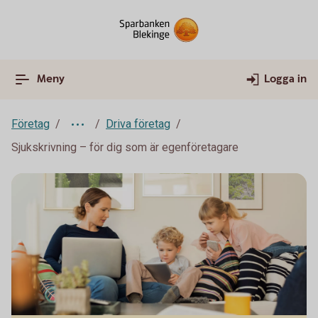
Meny
Logga in
Företag
Driva företag
Sjukskrivning – för dig som är egenföretagare