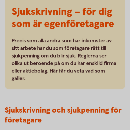
Sjukskrivning – för dig
som är egenföretagare
Precis som alla andra som har inkomster av
sitt arbete har du som företagare rätt till
sjukpenning om du blir sjuk. Reglerna ser
olika ut beroende på om du har enskild firma
eller aktiebolag. Här får du veta vad som
gäller.
Sjukskrivning och sjukpenning för
företagare