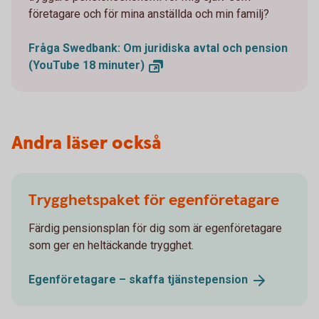
företagare och för mina anställda och min familj?
Fråga Swedbank: Om juridiska avtal och pension
(YouTube 18
minuter)
Andra läser också
Trygghetspaket för egenföretagare
Färdig pensionsplan för dig som är egenföretagare
som ger en heltäckande trygghet.
Egenföretagare – skaffa
tjänste­pension