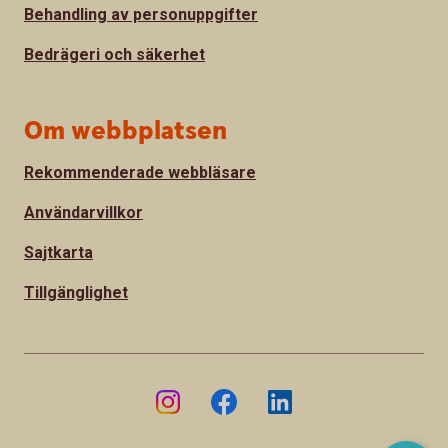
Behandling av personuppgifter
Bedrägeri och säkerhet
Om webbplatsen
Rekommenderade webbläsare
Användarvillkor
Sajtkarta
Tillgänglighet