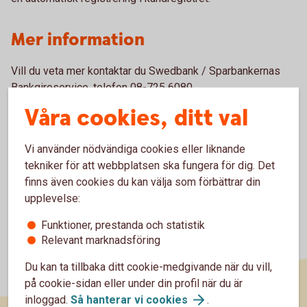
Mer information
Vill du veta mer kontaktar du Swedbank / Sparbankernas
Bankgiroservice, telefon 08-725 6080
Våra cookies, ditt val
Vi använder nödvändiga cookies eller liknande
tekniker för att webbplatsen ska fungera för dig. Det
finns även cookies du kan välja som förbättrar din
upplevelse:
Funktioner, prestanda och statistik
Relevant marknadsföring
Du kan ta tillbaka ditt cookie-medgivande när du vill,
på cookie-sidan eller under din profil när du är
inloggad.
Så hanterar vi
cookies
.