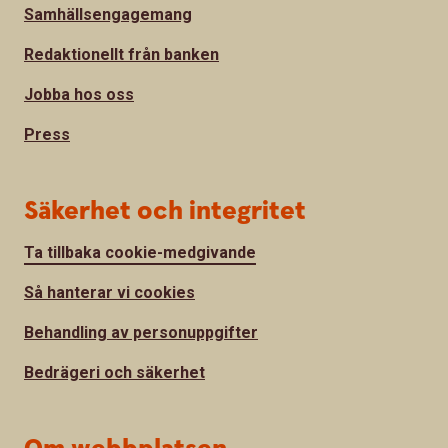
Samhällsengagemang
Redaktionellt från banken
Jobba hos oss
Press
Säkerhet och integritet
Ta tillbaka cookie-medgivande
Så hanterar vi cookies
Behandling av personuppgifter
Bedrägeri och säkerhet