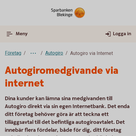
Meny
Logga in
Företag
Autogiro
Autogiro via Internet
Autogiromedgivande via
internet
Dina kunder kan lämna sina medgivanden till
Autogiro direkt via sin egen Internetbank. Det enda
ditt företag behöver göra är att teckna ett
tilläggsavtal till det befintliga autogiroavtalet. Det
innebär flera fördelar, både för dig, ditt företag