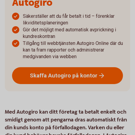
Autogiro
Säkerställer att du får betalt i tid – förenklar
likviditetsplaneringen
Gör det möjligt med automatisk avprickning i
kundreskontran
Tillgång till webbtjänsten Autogiro Online där du
kan ta fram rapporter och administrerar
medgivanden via webben
Skaffa Autogiro på
kontor
Med Autogiro kan ditt företag ta betalt enkelt och
smidigt genom att pengarna dras automatiskt från
din kunds konto på förfallodagen. Varken du eller