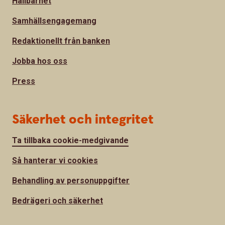
Hållbarhet
Samhällsengagemang
Redaktionellt från banken
Jobba hos oss
Press
Säkerhet och integritet
Ta tillbaka cookie-medgivande
Så hanterar vi cookies
Behandling av personuppgifter
Bedrägeri och säkerhet