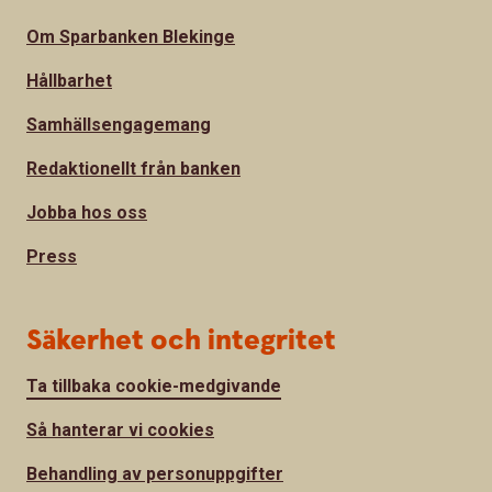
Om Sparbanken Blekinge
Hållbarhet
Samhällsengagemang
Redaktionellt från banken
Jobba hos oss
Press
Säkerhet och integritet
Ta tillbaka cookie-medgivande
Så hanterar vi cookies
Behandling av personuppgifter