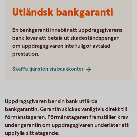
Utländsk bankgaranti
En bankgaranti innebär att uppdragsgivarens
bank lovar att betala ut skadeståndspengar
om uppdragsgivaren inte fullgör avtalad
prestation.
Skaffa tjänsten via
bankkontor
Uppdragsgivaren ber sin bank utfärda
bankgarantin. Garantin skickas vanligtvis direkt till
förmånstagaren. Förmånstagaren framställer krav
under garantin om uppdragsgivaren underlåter att
uppfylla sitt åtagande.