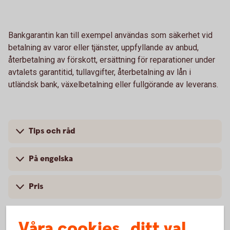
Bankgarantin kan till exempel användas som säkerhet vid
betalning av varor eller tjänster, uppfyllande av anbud,
återbetalning av förskott, ersättning för reparationer under
avtalets garantitid, tullavgifter, återbetalning av lån i
utländsk bank, växelbetalning eller fullgörande av leverans.
Tips och råd
På engelska
Pris
Våra cookies, ditt val