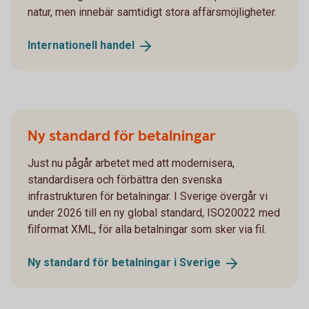
natur, men innebär samtidigt stora affärsmöjligheter.
Internationell
handel
Ny standard för betalningar
Just nu pågår arbetet med att modernisera,
standardisera och förbättra den svenska
infrastrukturen för betalningar. I Sverige övergår vi
under 2026 till en ny global standard, ISO20022 med
filformat XML, för alla betalningar som sker via fil.
Ny standard för betalningar i
Sverige