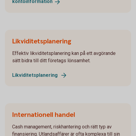
kontoinformation
Likviditetsplanering
Effektiv likviditetsplanering kan på ett avgörande
sätt bidra till ditt företags lönsamhet.
Likviditetsplanering
Internationell handel
Cash management, riskhantering och rätt typ av
finansiering. Utlandsaffärer är ofta komplexa till sin