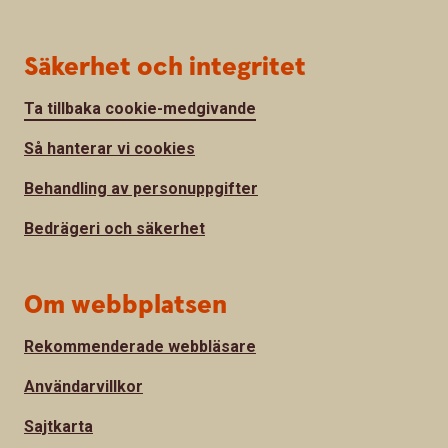
Säkerhet och integritet
Ta tillbaka cookie-medgivande
Så hanterar vi cookies
Behandling av personuppgifter
Bedrägeri och säkerhet
Om webbplatsen
Rekommenderade webbläsare
Användarvillkor
Sajtkarta