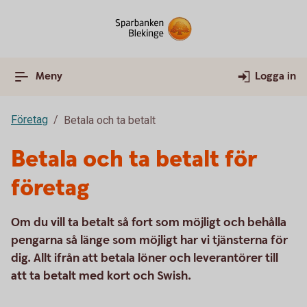
Meny
Logga in
Företag
Betala och ta betalt
Betala och ta betalt för
företag
Om du vill ta betalt så fort som möjligt och behålla
pengarna så länge som möjligt har vi tjänsterna för
dig. Allt ifrån att betala löner och leverantörer till
att ta betalt med kort och Swish.