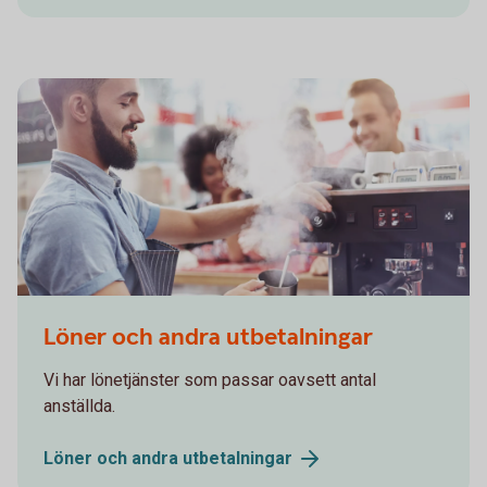
559538221
Löner och andra utbetalningar
Vi har lönetjänster som passar oavsett antal
anställda.
Löner och andra
utbetalningar