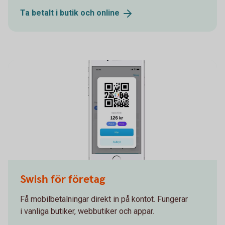
Ta betalt i butik och
online
Swish Företag
Swish för företag
Få mobilbetalningar direkt in på kontot. Fungerar
i vanliga butiker, webbutiker och appar.