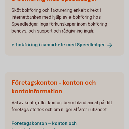
Sköt bokföring och fakturering enkelt direkt i
internetbanken med hjälp av e-bokföring hos
Speedledger. Inga förkunskaper inom bokföring
behövs, och support och rådgivning ingår.
e-bokföring i samarbete med
Speedledger
Företagskonton - konton och
kontoinformation
Val av konto, eller konton, beror bland annat på ditt
företags storlek och om ni gör affärer i utlandet.
Företagskonton – konton och