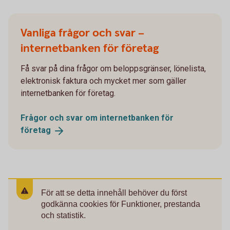
Vanliga frågor och svar –
internetbanken för företag
Få svar på dina frågor om beloppsgränser, lönelista,
elektronisk faktura och mycket mer som gäller
internetbanken för företag.
Frågor och svar om internetbanken för
företag
För att se detta innehåll behöver du först
godkänna cookies för Funktioner, prestanda
och statistik.