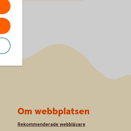
Om webbplatsen
Rekommenderade webbläsare