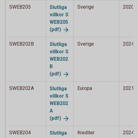
SWEB205
Sverige
2020-
Slutliga
villkor S
WEB205
(pdf)
SWEB202B
Sverige
2024-
Slutliga
villkor S
WEB202
B
(pdf)
SWEB202A
Europa
2021-
Slutliga
villkor S
WEB202
A
(pdf)
SWEB204
Krediter
2024-
Slutliga