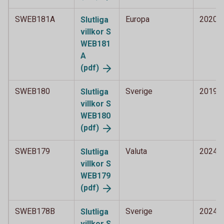
SWEB181A
Europa
2020-
Slutliga
villkor S
WEB181
A
(pdf)
SWEB180
Sverige
2019-
Slutliga
villkor S
WEB180
(pdf)
SWEB179
Valuta
2024-
Slutliga
villkor S
WEB179
(pdf)
SWEB178B
Sverige
2024-
Slutliga
villkor S