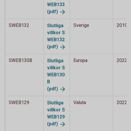
WEB133
(pdf)
SWEB132
Sverige
2019-
Slutliga
villkor S
WEB132
(pdf)
SWEB130B
Europa
2022-
Slutliga
villkor S
WEB130
B
(pdf)
SWEB129
Valuta
2022-
Slutliga
villkor S
WEB129
(pdf)