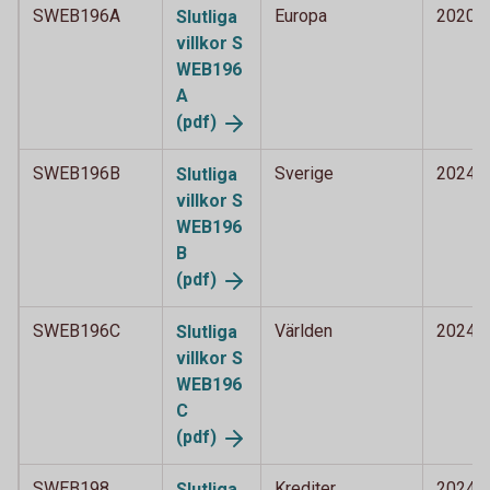
SWEB196A
Europa
2020-
Slutliga
villkor S
WEB196
A
(pdf)
SWEB196B
Sverige
2024-
Slutliga
villkor S
WEB196
B
(pdf)
SWEB196C
Världen
2024-
Slutliga
villkor S
WEB196
C
(pdf)
SWEB198
Krediter
2024-
Slutliga