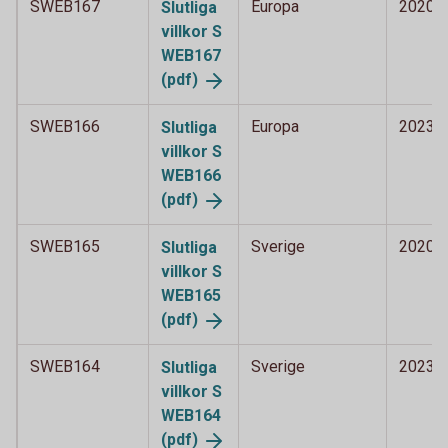
SWEB167
Europa
2020-
Slutliga
villkor S
WEB167
(pdf)
SWEB166
Europa
2023-
Slutliga
villkor S
WEB166
(pdf)
SWEB165
Sverige
2020-
Slutliga
villkor S
WEB165
(pdf)
SWEB164
Sverige
2023-
Slutliga
villkor S
WEB164
(pdf)