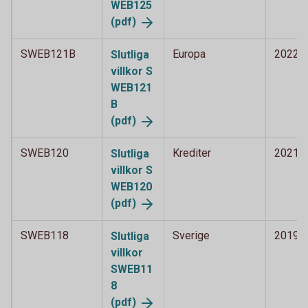
WEB125
(pdf)
SWEB121B
Europa
2022-
Slutliga
villkor S
WEB121
B
(pdf)
SWEB120
Krediter
2021-
Slutliga
villkor S
WEB120
(pdf)
SWEB118
Sverige
2019-
Slutliga
villkor
SWEB11
8
(pdf)