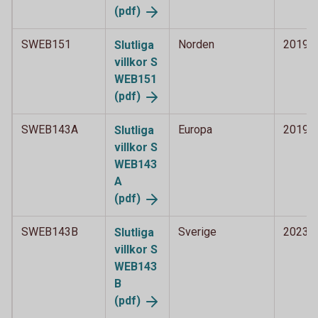
(pdf)
SWEB151
Norden
2019-
Slutliga
villkor S
WEB151
(pdf)
SWEB143A
Europa
2019-
Slutliga
villkor S
WEB143
A
(pdf)
SWEB143B
Sverige
2023-
Slutliga
villkor S
WEB143
B
(pdf)