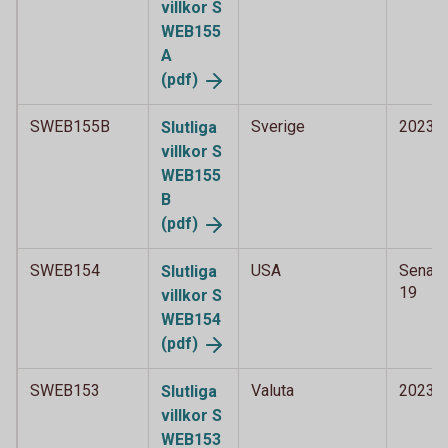
villkor S
WEB155
A
(pdf)
SWEB155B
Sverige
2023-
Slutliga
villkor S
WEB155
B
(pdf)
SWEB154
USA
Senast
Slutliga
19
villkor S
WEB154
(pdf)
SWEB153
Valuta
2023-
Slutliga
villkor S
WEB153