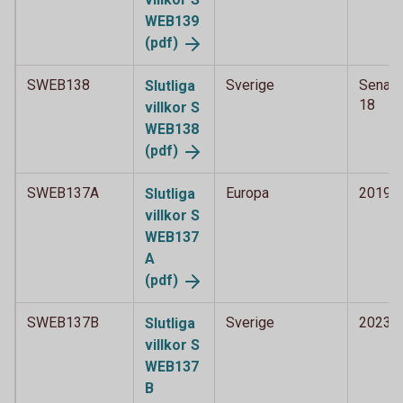
WEB139
(pdf)
SWEB138
Sverige
Senast
Slutliga
18
villkor S
WEB138
(pdf)
SWEB137A
Europa
2019-
Slutliga
villkor S
WEB137
A
(pdf)
SWEB137B
Sverige
2023-
Slutliga
villkor S
WEB137
B