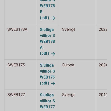
WEB178
B
(pdf)
SWEB178A
Sverige
2022-
Slutliga
villkor S
WEB178
A
(pdf)
SWEB175
Europa
2024-
Slutliga
villkor S
WEB175
(pdf)
SWEB177
Sverige
2019-
Slutliga
villkor S
WEB177