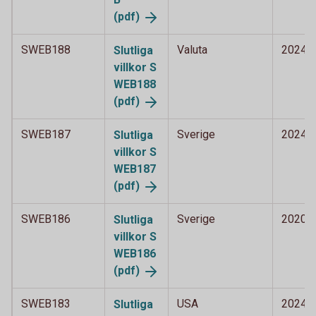
(pdf)
SWEB188
Valuta
2024-
Slutliga
villkor S
WEB188
(pdf)
SWEB187
Sverige
2024-
Slutliga
villkor S
WEB187
(pdf)
SWEB186
Sverige
2020-
Slutliga
villkor S
WEB186
(pdf)
SWEB183
USA
2024-
Slutliga