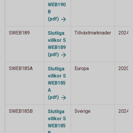
WEB190
B
(pdf)
SWEB189
Tillväxtmarknader
2024-
Slutliga
villkor S
WEB189
(pdf)
SWEB185A
Europa
2020-
Slutliga
villkor S
WEB185
A
(pdf)
SWEB185B
Sverige
2024-
Slutliga
villkor S
WEB185
B