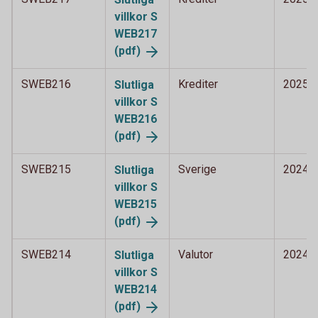
villkor S
WEB217
(pdf)
SWEB216
Krediter
2025-
Slutliga
villkor S
WEB216
(pdf)
SWEB215
Sverige
2024-
Slutliga
villkor S
WEB215
(pdf)
SWEB214
Valutor
2024-
Slutliga
villkor S
WEB214
(pdf)