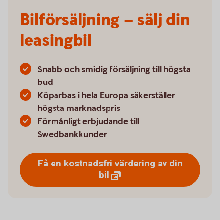
Bilförsäljning – sälj din
leasingbil
Snabb och smidig försäljning till högsta
bud
Köparbas i hela Europa säkerställer
högsta marknadspris
Förmånligt erbjudande till
Swedbankkunder
Få en kostnadsfri värdering av din
bil