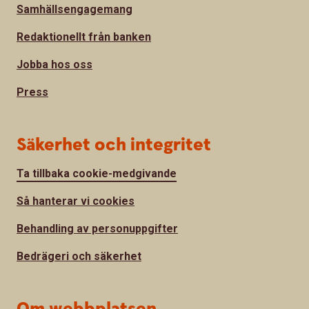
Samhällsengagemang
Redaktionellt från banken
Jobba hos oss
Press
Säkerhet och integritet
Ta tillbaka cookie-medgivande
Så hanterar vi cookies
Behandling av personuppgifter
Bedrägeri och säkerhet