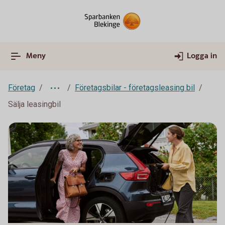
Meny
Logga in
Företag
Företagsbilar - företagsleasing bil
Sälja leasingbil