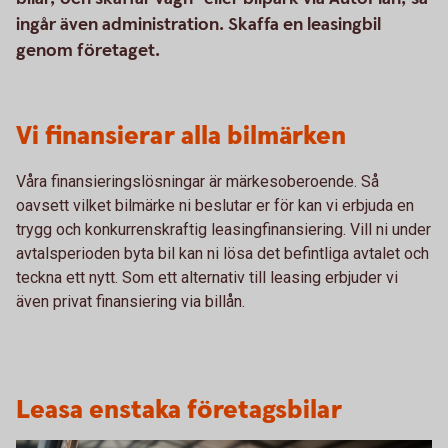
ingår även administration. Skaffa en leasingbil
genom företaget.
Vi finansierar alla bilmärken
Våra finansieringslösningar är märkesoberoende. Så
oavsett vilket bilmärke ni beslutar er för kan vi erbjuda en
trygg och konkurrenskraftig leasingfinansiering. Vill ni under
avtalsperioden byta bil kan ni lösa det befintliga avtalet och
teckna ett nytt. Som ett alternativ till leasing erbjuder vi
även privat finansiering via billån.
Leasa enstaka företagsbilar