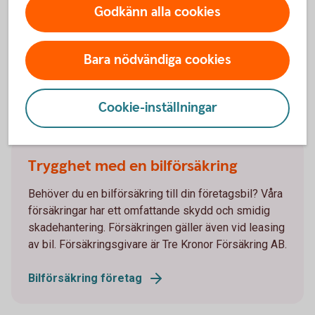
Godkänn alla cookies
Sälja din leasingbil
Bara nödvändiga cookies
Cookie-inställningar
Tips om företagsbilar!
Trygghet med en bilförsäkring
Behöver du en bilförsäkring till din företagsbil? Våra
försäkringar har ett omfattande skydd och smidig
skadehantering. Försäkringen gäller även vid leasing
av bil. Försäkringsgivare är Tre Kronor Försäkring AB.
Bilförsäkring företag