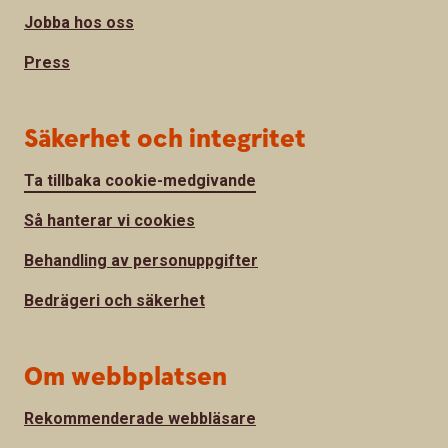
Jobba hos oss
Press
Säkerhet och integritet
Ta tillbaka cookie-medgivande
Så hanterar vi cookies
Behandling av personuppgifter
Bedrägeri och säkerhet
Om webbplatsen
Rekommenderade webbläsare