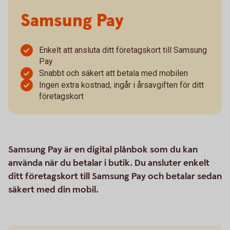
Samsung Pay
Enkelt att ansluta ditt företagskort till Samsung
Pay
Snabbt och säkert att betala med mobilen
Ingen extra kostnad, ingår i årsavgiften för ditt
företagskort
Samsung Pay är en digital plånbok som du kan
använda när du betalar i butik. Du ansluter enkelt
ditt företagskort till Samsung Pay och betalar sedan
säkert med din mobil.