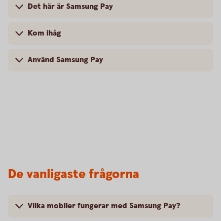
Det här är Samsung Pay
Kom ihåg
Använd Samsung Pay
De vanligaste frågorna
Vilka mobiler fungerar med Samsung Pay?