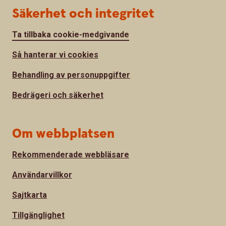
Säkerhet och integritet
Ta tillbaka cookie-medgivande
Så hanterar vi cookies
Behandling av personuppgifter
Bedrägeri och säkerhet
Om webbplatsen
Rekommenderade webbläsare
Användarvillkor
Sajtkarta
Tillgänglighet