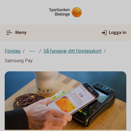
Meny
Logga in
Företag
Så fungerar ditt företagskort
Samsung Pay